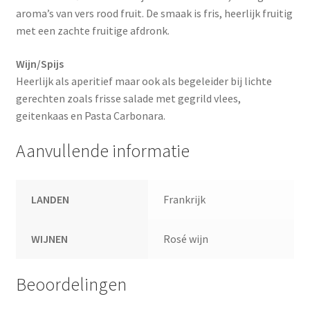
aroma’s van vers rood fruit. De smaak is fris, heerlijk fruitig
met een zachte fruitige afdronk.
Wijn/Spijs
Heerlijk als aperitief maar ook als begeleider bij lichte
gerechten zoals frisse salade met gegrild vlees,
geitenkaas en Pasta Carbonara.
Aanvullende informatie
LANDEN
Frankrijk
WIJNEN
Rosé wijn
Beoordelingen