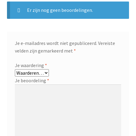
Er zijn nog geen beoordelingen.
Je e-mailadres wordt niet gepubliceerd.
Vereiste
velden zijn gemarkeerd met
*
Je waardering
*
Je beoordeling
*