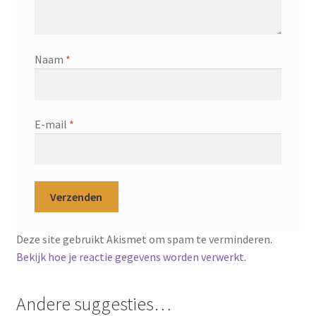
Naam
*
E-mail
*
Deze site gebruikt Akismet om spam te verminderen.
Bekijk hoe je reactie gegevens worden verwerkt
.
Andere suggesties…