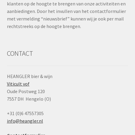
klanten op de hoogte te brengen van onze activiteiten en
aanbiedingen. Door het invullen van het contactformulier
met vermelding “nieuwsbrief” kunnen wij je ook per mail
rechtstreeks op de hoogte brengen.
CONTACT
HEANGLER bier & wijn
Viticult vof
Oude Postweg 120
7557 DH Hengelo (O)
+31 (0)6 47557305
info@heangler.nl