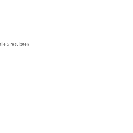
lle 5 resultaten