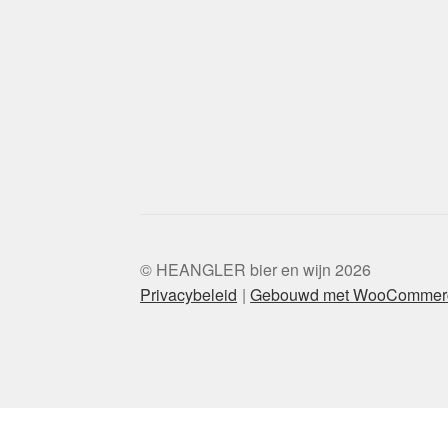
© HEANGLER bier en wijn 2026
Privacybeleid
Gebouwd met WooCommer