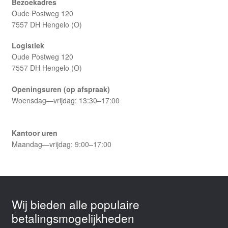
Bezoekadres
Oude Postweg 120
7557 DH Hengelo (O)
Logistiek
Oude Postweg 120
7557 DH Hengelo (O)
Openingsuren (op afspraak)
Woensdag—vrijdag: 13:30–17:00
Kantoor uren
Maandag—vrijdag: 9:00–17:00
Wij bieden alle populaire
betalingsmogelijkheden