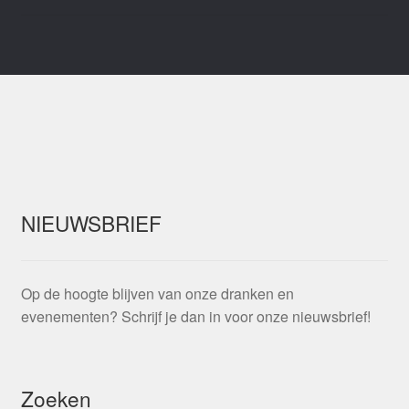
NIEUWSBRIEF
Op de hoogte blijven van onze dranken en
evenementen? Schrijf je dan in voor onze nieuwsbrief!
Zoeken