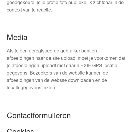
goedgekeurd, is je profielfoto publiekelijk zichtbaar in de
context van je reactie.
Media
Als je een geregistreerde gebruiker bent en
afbeeldingen naar de site upload, moet je voorkomen dat
je afbeeldingen uploadt met daarin EXIF GPS locatie
gegevens. Bezoekers van de website kunnen de
afbeeldingen van de website downloaden en de
locatiegegevens inzien.
Contactformulieren
Cookies