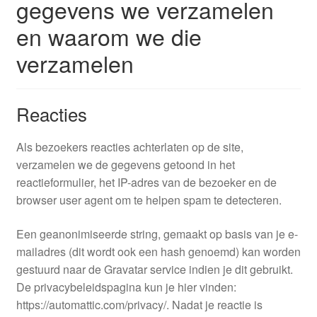
gegevens we verzamelen
en waarom we die
verzamelen
Reacties
Als bezoekers reacties achterlaten op de site,
verzamelen we de gegevens getoond in het
reactieformulier, het IP-adres van de bezoeker en de
browser user agent om te helpen spam te detecteren.
Een geanonimiseerde string, gemaakt op basis van je e-
mailadres (dit wordt ook een hash genoemd) kan worden
gestuurd naar de Gravatar service indien je dit gebruikt.
De privacybeleidspagina kun je hier vinden:
https://automattic.com/privacy/. Nadat je reactie is