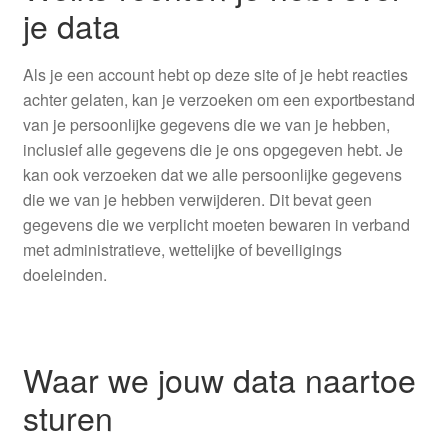
je data
Als je een account hebt op deze site of je hebt reacties
achter gelaten, kan je verzoeken om een exportbestand
van je persoonlijke gegevens die we van je hebben,
inclusief alle gegevens die je ons opgegeven hebt. Je
kan ook verzoeken dat we alle persoonlijke gegevens
die we van je hebben verwijderen. Dit bevat geen
gegevens die we verplicht moeten bewaren in verband
met administratieve, wettelijke of beveiligings
doeleinden.
Waar we jouw data naartoe
sturen