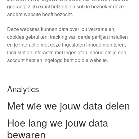
gedraagt zich exact hetzelfde alsof de bezoeker deze
andere website heeft bezocht.
Deze websites kunnen data over jou verzamelen,
cookies gebruiken, tracking van derde partijen insluiten
en je interactie met deze ingesloten inhoud monitoren,
inclusief de interactie met ingesloten inhoud als je een
account hebt en ingelogd bent op die website.
Analytics
Met wie we jouw data delen
Hoe lang we jouw data
bewaren