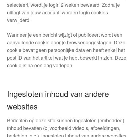
selecteert, wordt je login 2 weken bewaard. Zodra je
uitlogt van jouw account, worden login cookies
verwijderd.
Wanneer je een bericht wijzigt of publiceert wordt een
aanvullende cookie door je browser opgeslagen. Deze
cookie bevat geen persoonlijke data en heeft enkel het
post ID van het artikel wat je hebt bewerkt in zich. Deze
cookie is na een dag verlopen.
Ingesloten inhoud van andere
websites
Berichten op deze site kunnen ingesloten (embedded)
inhoud bevatten (bijvoorbeeld video’s, afbeeldingen,
berichten, etc.). Ingesloten inhoud van andere websites