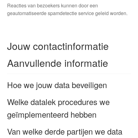
Reacties van bezoekers kunnen door een
geautomatiseerde spamdetectie service geleid worden.
Jouw contactinformatie
Aanvullende informatie
Hoe we jouw data beveiligen
Welke datalek procedures we
geïmplementeerd hebben
Van welke derde partijen we data