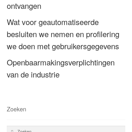
ontvangen
Wat voor geautomatiseerde
besluiten we nemen en profilering
we doen met gebruikersgegevens
Openbaarmakingsverplichtingen
van de industrie
Zoeken
Zoeken