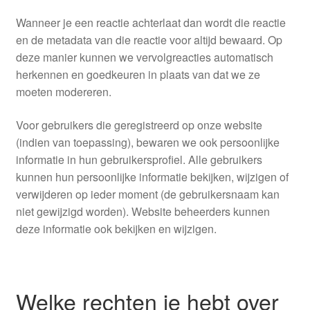
Wanneer je een reactie achterlaat dan wordt die reactie
en de metadata van die reactie voor altijd bewaard. Op
deze manier kunnen we vervolgreacties automatisch
herkennen en goedkeuren in plaats van dat we ze
moeten modereren.
Voor gebruikers die geregistreerd op onze website
(indien van toepassing), bewaren we ook persoonlijke
informatie in hun gebruikersprofiel. Alle gebruikers
kunnen hun persoonlijke informatie bekijken, wijzigen of
verwijderen op ieder moment (de gebruikersnaam kan
niet gewijzigd worden). Website beheerders kunnen
deze informatie ook bekijken en wijzigen.
Welke rechten je hebt over