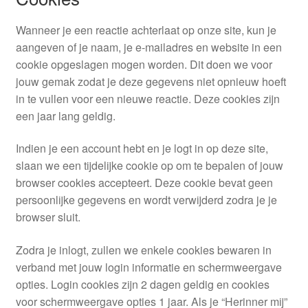
Wanneer je een reactie achterlaat op onze site, kun je
aangeven of je naam, je e-mailadres en website in een
cookie opgeslagen mogen worden. Dit doen we voor
jouw gemak zodat je deze gegevens niet opnieuw hoeft
in te vullen voor een nieuwe reactie. Deze cookies zijn
een jaar lang geldig.
Indien je een account hebt en je logt in op deze site,
slaan we een tijdelijke cookie op om te bepalen of jouw
browser cookies accepteert. Deze cookie bevat geen
persoonlijke gegevens en wordt verwijderd zodra je je
browser sluit.
Zodra je inlogt, zullen we enkele cookies bewaren in
verband met jouw login informatie en schermweergave
opties. Login cookies zijn 2 dagen geldig en cookies
voor schermweergave opties 1 jaar. Als je “Herinner mij”