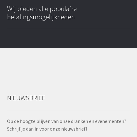
Wij bieden alle populaire
betalingsmogelijkheden
NIEUWSBRIEF
Op de hoogte blijven van onze dranken en evenementen?
Schrijf je dan in voor onze nieuwsbrief!