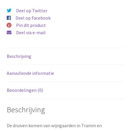
aantal
Deel op Twitter
Deel op Facebook
Pin dit product
Deel via e-mail
Beschrijving
Aanvullende informatie
Beoordelingen (0)
Beschrijving
De druiven komen van wijngaarden in Tramin en