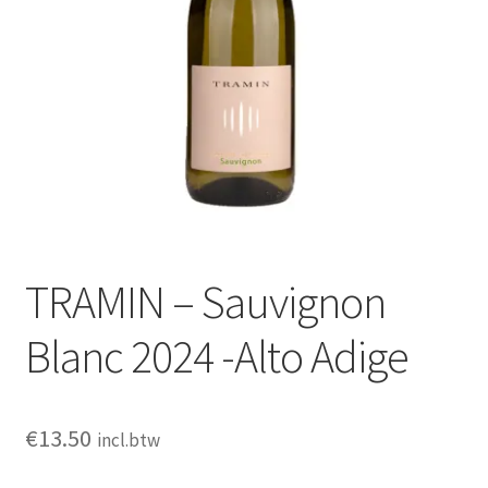
TRAMIN – Sauvignon
Blanc 2024 -Alto Adige
€
13.50
incl.btw