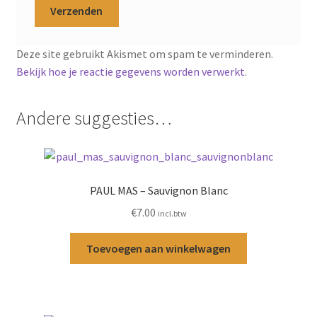
Deze site gebruikt Akismet om spam te verminderen.
Bekijk hoe je reactie gegevens worden verwerkt
.
Andere suggesties…
PAUL MAS – Sauvignon Blanc
€
7.00
incl.btw
Toevoegen aan winkelwagen