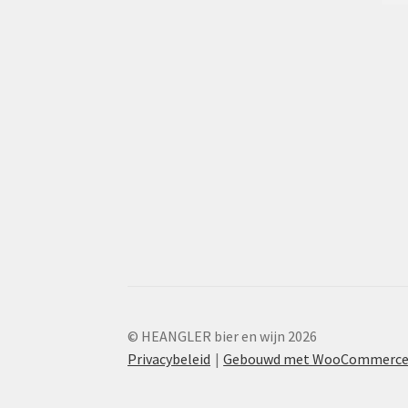
© HEANGLER bier en wijn 2026
Privacybeleid
Gebouwd met WooCommerc