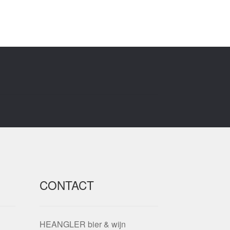
CONTACT
HEANGLER bier & wijn