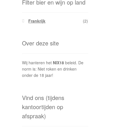
Filter bier en wijn op land
Frankrijk
(2)
Over deze site
Wij hanteren het
NIX18
beleid. De
norm is: Niet roken en drinken
onder de 18 jaar!
Vind ons (tijdens
kantoortijden op
afspraak)