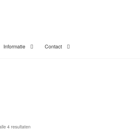
Informatie
Contact
lle 4 resultaten