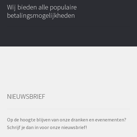
Wij bieden alle populaire
betalingsmogelijkheden
NIEUWSBRIEF
Op de hoogte blijven van onze dranken en evenementen?
Schrijf je dan in voor onze nieuwsbrief!