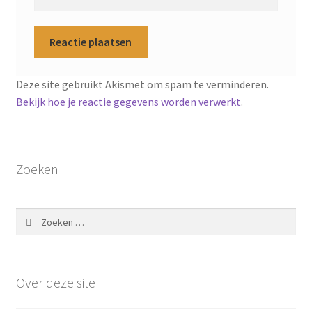
Deze site gebruikt Akismet om spam te verminderen.
Bekijk hoe je reactie gegevens worden verwerkt
.
Zoeken
Zoeken
naar:
Over deze site