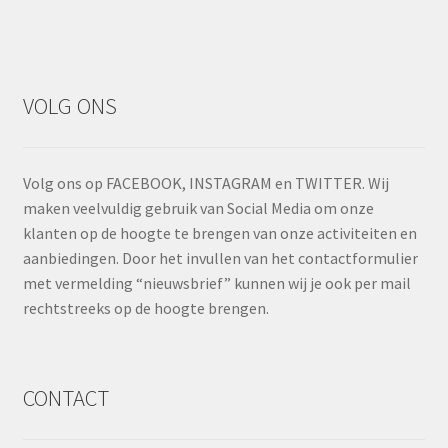
VOLG ONS
Volg ons op FACEBOOK, INSTAGRAM en TWITTER. Wij
maken veelvuldig gebruik van Social Media om onze
klanten op de hoogte te brengen van onze activiteiten en
aanbiedingen. Door het invullen van het contactformulier
met vermelding “nieuwsbrief” kunnen wij je ook per mail
rechtstreeks op de hoogte brengen.
CONTACT