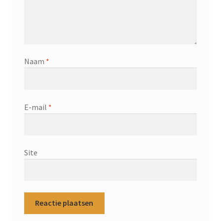
Naam
*
E-mail
*
Site