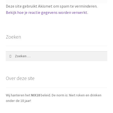
Deze site gebruikt Akismet om spam te verminderen.
Bekijk hoe je reactie gegevens worden verwerkt
.
Zoeken
Zoeken
naar:
Over deze site
Wij hanteren het
NIX18
beleid. De norm is: Niet roken en drinken
onder de 18 jaar!