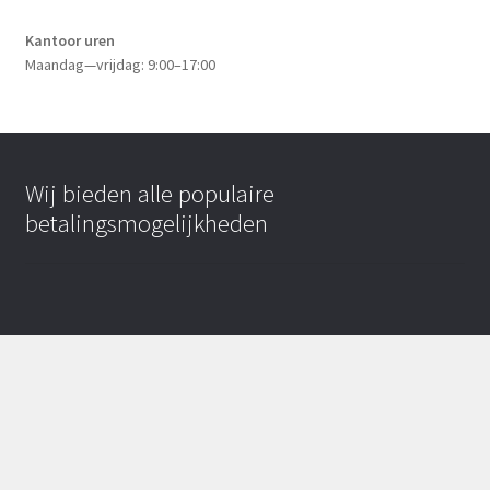
Kantoor uren
Maandag—vrijdag: 9:00–17:00
Wij bieden alle populaire
betalingsmogelijkheden