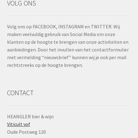
VOLG ONS
Volg ons op FACEBOOK, INSTAGRAM en TWITTER. Wij
maken veelvuldig gebruik van Social Media om onze
klanten op de hoogte te brengen van onze activiteiten en
aanbiedingen. Door het invullen van het contactformulier
met vermelding “nieuwsbrief” kunnen wij je ook per mail
rechtstreeks op de hoogte brengen.
CONTACT
HEANGLER bier & wijn
Viticult vof
Oude Postweg 120