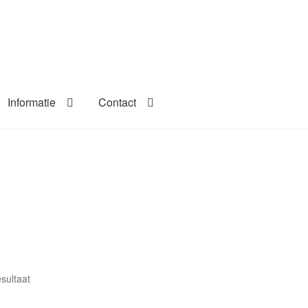
Informatie
Contact
esultaat