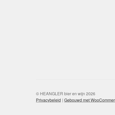
© HEANGLER bier en wijn 2026
Privacybeleid
Gebouwd met WooCommer