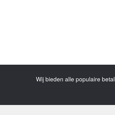
Wij bieden alle populaire bet