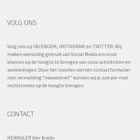
VOLG ONS
Volg ons op FACEBOOK, INSTAGRAM en TWITTER. Wij
maken veelvuldig gebruik van Social Media om onze
klanten op de hoogte te brengen van onze activiteiten en
aanbiedingen. Door het invullen van het contactformulier
met vermelding “nieuwsbrief” kunnen wij je ook per mail
rechtstreeks op de hoogte brengen.
CONTACT
HEANGLER bier & wijn