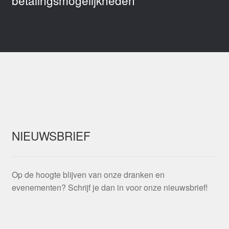
betalingsmogelijkheden
NIEUWSBRIEF
Op de hoogte blijven van onze dranken en
evenementen? Schrijf je dan in voor onze nieuwsbrief!