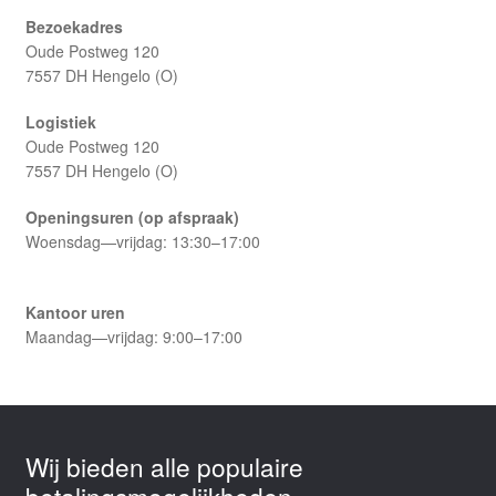
Bezoekadres
Oude Postweg 120
7557 DH Hengelo (O)
Logistiek
Oude Postweg 120
7557 DH Hengelo (O)
Openingsuren (op afspraak)
Woensdag—vrijdag: 13:30–17:00
Kantoor uren
Maandag—vrijdag: 9:00–17:00
Wij bieden alle populaire