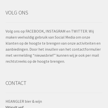
VOLG ONS
Volg ons op FACEBOOK, INSTAGRAM en TWITTER. Wij
maken veelvuldig gebruik van Social Media om onze
klanten op de hoogte te brengen van onze activiteiten en
aanbiedingen. Door het invullen van het contactformulier
met vermelding “nieuwsbrief” kunnen wij je ook per mail
rechtstreeks op de hoogte brengen.
CONTACT
HEANGLER bier & wijn
Viticult vof