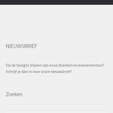
NIEUWSBRIEF
Op de hoogte blijven van onze dranken en evenementen?
Schrijf je dan in voor onze nieuwsbrief!
Zoeken