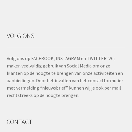
VOLG ONS
Volg ons op FACEBOOK, INSTAGRAM en TWITTER. Wij
maken veelvuldig gebruik van Social Media om onze
klanten op de hoogte te brengen van onze activiteiten en
aanbiedingen. Door het invullen van het contactformulier
met vermelding “nieuwsbrief” kunnen wij je ook per mail
rechtstreeks op de hoogte brengen.
CONTACT