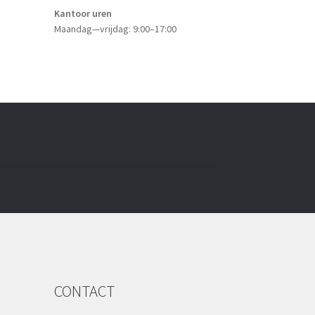
Kantoor uren
Maandag—vrijdag: 9:00–17:00
CONTACT