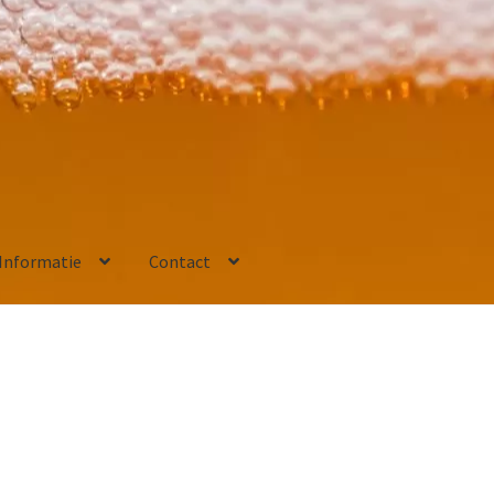
Informatie
Contact