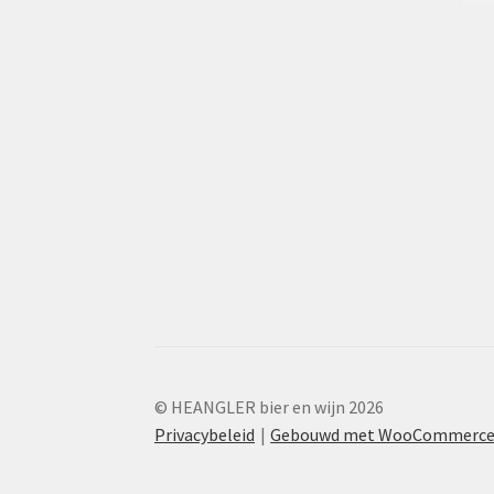
© HEANGLER bier en wijn 2026
Privacybeleid
Gebouwd met WooCommerc