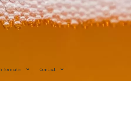
Informatie
Contact