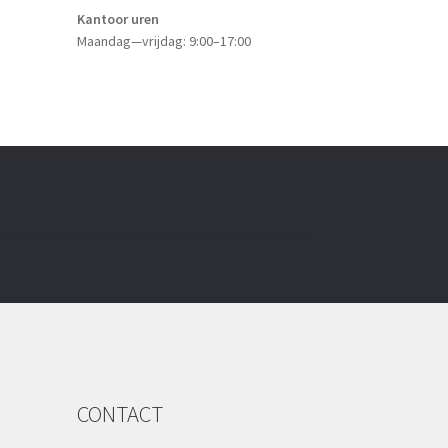
Kantoor uren
Maandag—vrijdag: 9:00–17:00
CONTACT