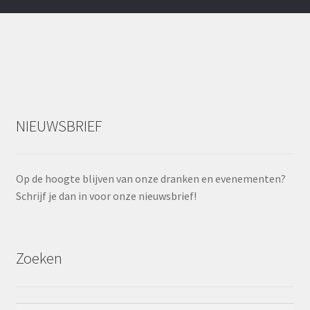
NIEUWSBRIEF
Op de hoogte blijven van onze dranken en evenementen?
Schrijf je dan in voor onze nieuwsbrief!
Zoeken