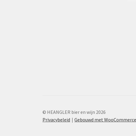
© HEANGLER bier en wijn 2026
Privacybeleid
Gebouwd met WooCommerc