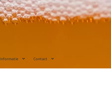
Informatie
Contact