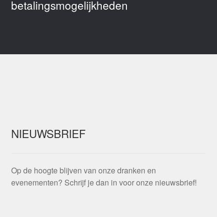
betalingsmogelijkheden
NIEUWSBRIEF
Op de hoogte blijven van onze dranken en
evenementen? Schrijf je dan in voor onze nieuwsbrief!