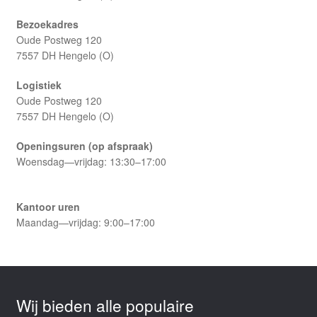
Bezoekadres
Oude Postweg 120
7557 DH Hengelo (O)
Logistiek
Oude Postweg 120
7557 DH Hengelo (O)
Openingsuren (op afspraak)
Woensdag—vrijdag: 13:30–17:00
Kantoor uren
Maandag—vrijdag: 9:00–17:00
Wij bieden alle populaire