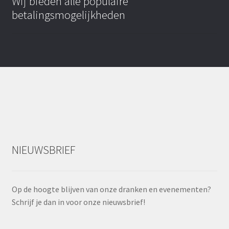
Wij bieden alle populaire
betalingsmogelijkheden
NIEUWSBRIEF
Op de hoogte blijven van onze dranken en evenementen?
Schrijf je dan in voor onze nieuwsbrief!